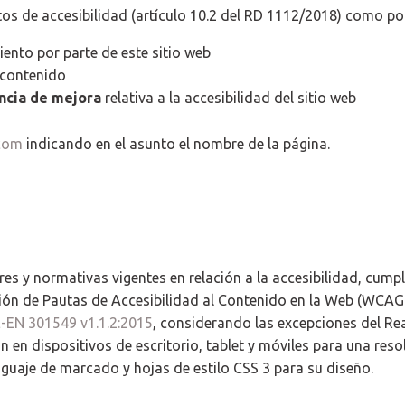
tos de accesibilidad (artículo 10.2 del RD 1112/2018) como po
ento por parte de este sitio web
 contenido
ncia de mejora
relativa a la accesibilidad del sitio web
.com
indicando en el asunto el nombre de la página.
s y normativas vigentes en relación a la accesibilidad, cumpl
ción de Pautas de Accesibilidad al Contenido en la Web (WCAG 
-EN 301549 v1.1.2:2015
, considerando las excepciones del Re
n en dispositivos de escritorio, tablet y móviles para una re
guaje de marcado y hojas de estilo CSS 3 para su diseño.