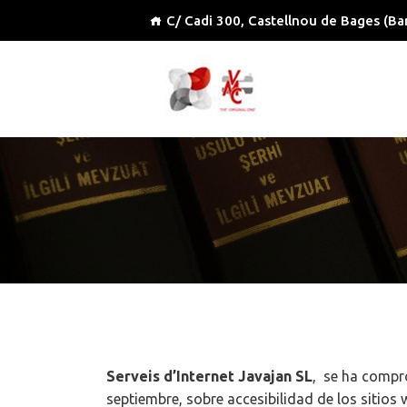
C/ Cadi 300, Castellnou de Bages (Ba
Serveis d’Internet Javajan SL
, se ha compr
septiembre, sobre accesibilidad de los sitios