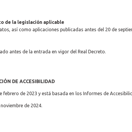
 de la legislación aplicable
atos, así como aplicaciones publicadas antes del 20 de septi
do antes de la entrada en vigor del Real Decreto.
IÓN DE ACCESIBILIDAD
de febrero de 2023 y está basada en los Informes de Accesibil
e noviembre de 2024.