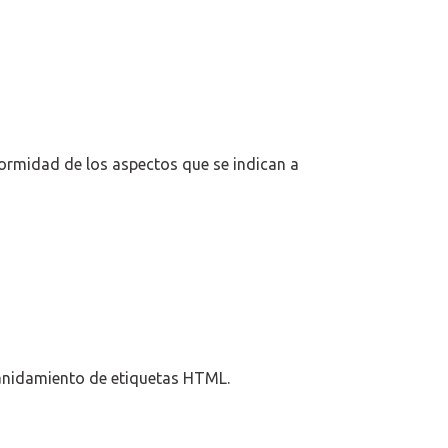
formidad de los aspectos que se indican a
 anidamiento de etiquetas HTML.