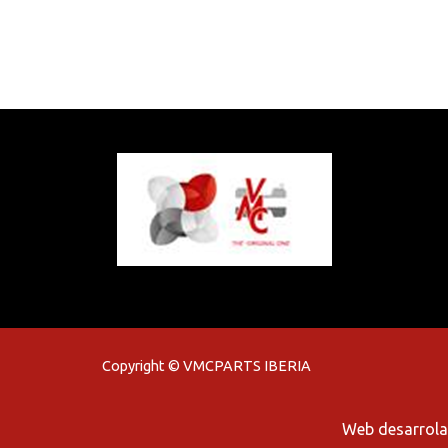
Copyright ©
VMCPARTS IBERIA
Web desarrol