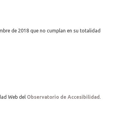
embre de 2018 que no cumplan en su totalidad
idad Web del
Observatorio de Accesibilidad
.