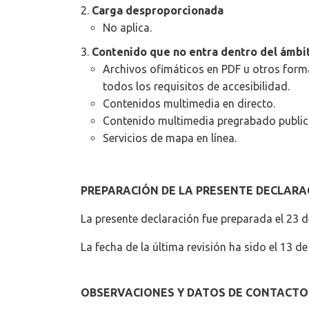
Carga desproporcionada
No aplica.
Contenido que no entra dentro del ámbito
Archivos ofimáticos en PDF u otros form
todos los requisitos de accesibilidad.
Contenidos multimedia en directo.
Contenido multimedia pregrabado publica
Servicios de mapa en línea.
PREPARACIÓN DE LA PRESENTE DECLARAC
La presente declaración fue preparada el 23 
La fecha de la última revisión ha sido el 13 d
OBSERVACIONES Y DATOS DE CONTACTO